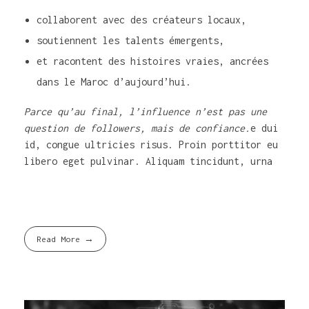
collaborent avec des créateurs locaux,
soutiennent les talents émergents,
et racontent des histoires vraies, ancrées
dans le Maroc d’aujourd’hui.
Parce qu’au final, l’influence n’est pas une
question de followers, mais de confiance.
e dui
id, congue ultricies risus. Proin porttitor eu
libero eget pulvinar. Aliquam tincidunt, urna
Read More