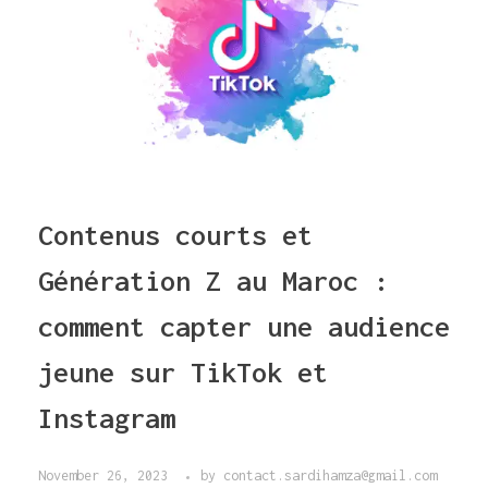
Contenus courts et
Génération Z au Maroc :
comment capter une audience
jeune sur TikTok et
Instagram
November 26, 2023
by
contact.sardihamza@gmail.com