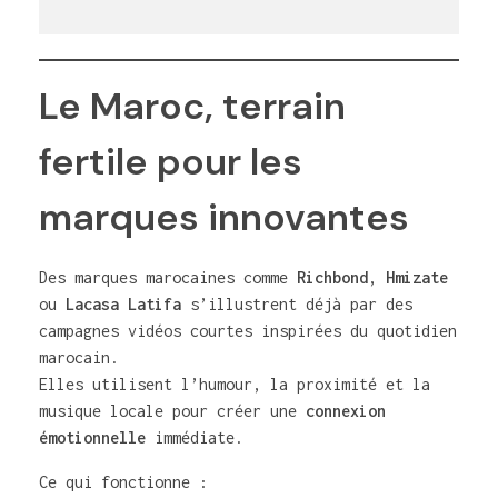
Le Maroc, terrain
fertile pour les
marques innovantes
Des marques marocaines comme
Richbond
,
Hmizate
ou
Lacasa Latifa
s’illustrent déjà par des
campagnes vidéos courtes inspirées du quotidien
marocain.
Elles utilisent l’humour, la proximité et la
musique locale pour créer une
connexion
émotionnelle
immédiate.
Ce qui fonctionne :