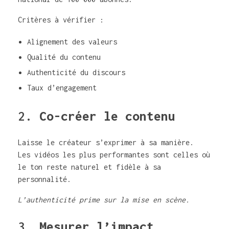
Critères à vérifier :
Alignement des valeurs
Qualité du contenu
Authenticité du discours
Taux d’engagement
2.
Co-créer le contenu
Laisse le créateur s’exprimer à sa manière.
Les vidéos les plus performantes sont celles où
le ton reste naturel et fidèle à sa
personnalité.
L’authenticité prime sur la mise en scène.
3.
Mesurer l’impact