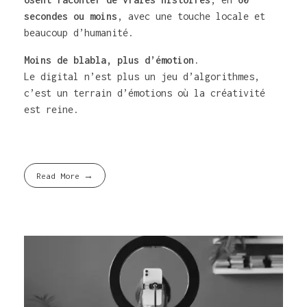
secondes ou moins
, avec une touche locale et
beaucoup d’humanité.
Moins de blabla, plus d’émotion.
Le digital n’est plus un jeu d’algorithmes,
c’est un terrain d’émotions où la créativité
est reine.
Read More