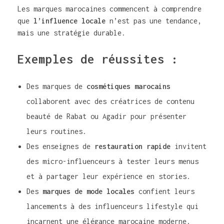
Les marques marocaines commencent à comprendre
que
l’influence locale
n’est pas une tendance,
mais une stratégie durable.
Exemples de réussites :
Des marques de
cosmétiques marocains
collaborent avec des créatrices de contenu
beauté de Rabat ou Agadir pour présenter
leurs routines.
Des enseignes de
restauration rapide
invitent
des micro-influenceurs à tester leurs menus
et à partager leur expérience en stories.
Des
marques de mode locales
confient leurs
lancements à des influenceurs lifestyle qui
incarnent une élégance marocaine moderne.