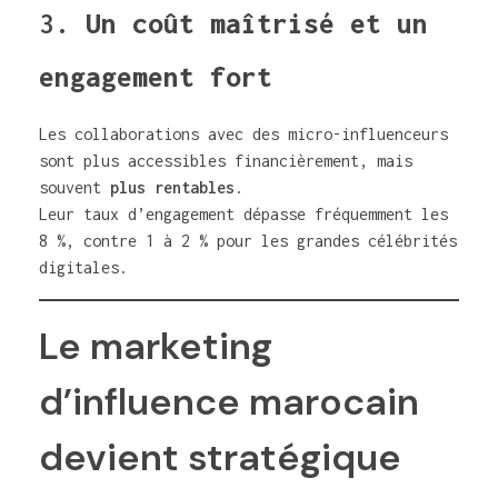
3.
Un coût maîtrisé et un
engagement fort
Les collaborations avec des micro-influenceurs
sont plus accessibles financièrement, mais
souvent
plus rentables
.
Leur taux d’engagement dépasse fréquemment les
8 %, contre 1 à 2 % pour les grandes célébrités
digitales.
Le marketing
d’influence marocain
devient stratégique