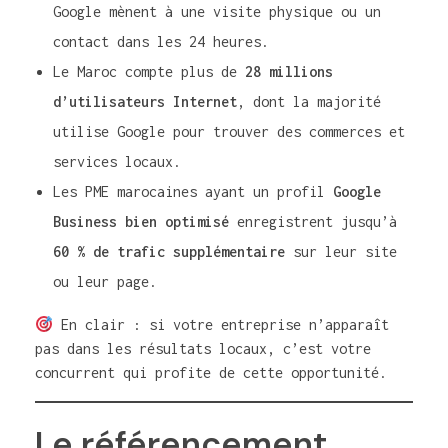
Google mènent à une visite physique ou un
contact dans les 24 heures.
Le Maroc compte plus de
28 millions
d’utilisateurs Internet
, dont la majorité
utilise Google pour trouver des commerces et
services locaux.
Les PME marocaines ayant un profil
Google
Business bien optimisé
enregistrent jusqu’à
60 % de trafic supplémentaire
sur leur site
ou leur page.
En clair : si votre entreprise n’apparaît
pas dans les résultats locaux, c’est votre
concurrent qui profite de cette opportunité.
Le référencement