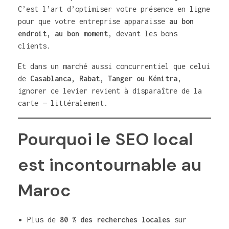
C’est l’art d’optimiser votre présence en ligne
pour que votre entreprise apparaisse
au bon
endroit, au bon moment
, devant les bons
clients.
Et dans un marché aussi concurrentiel que celui
de
Casablanca, Rabat, Tanger ou Kénitra
,
ignorer ce levier revient à disparaître de la
carte — littéralement.
Pourquoi le SEO local
est incontournable au
Maroc
Plus de
80 % des recherches locales
sur