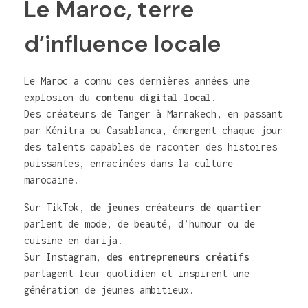
Le Maroc, terre
d’influence locale
Le Maroc a connu ces dernières années une
explosion du
contenu digital local
.
Des créateurs de Tanger à Marrakech, en passant
par Kénitra ou Casablanca, émergent chaque jour
des talents capables de raconter des histoires
puissantes, enracinées dans la culture
marocaine.
Sur TikTok,
de jeunes créateurs de quartier
parlent de mode, de beauté, d’humour ou de
cuisine en darija.
Sur Instagram,
des entrepreneurs créatifs
partagent leur quotidien et inspirent une
génération de jeunes ambitieux.