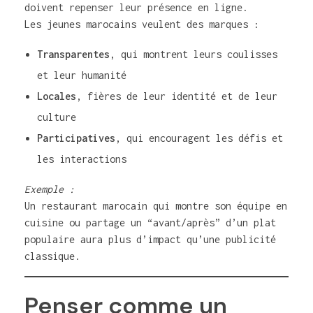
doivent repenser leur présence en ligne.
Les jeunes marocains veulent des marques :
Transparentes
, qui montrent leurs coulisses
et leur humanité
Locales
, fières de leur identité et de leur
culture
Participatives
, qui encouragent les défis et
les interactions
Exemple :
Un restaurant marocain qui montre son équipe en
cuisine ou partage un “avant/après” d’un plat
populaire aura plus d’impact qu’une publicité
classique.
Penser comme un