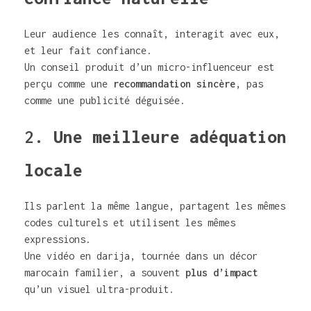
Leur audience les connaît, interagit avec eux,
et leur fait confiance.
Un conseil produit d’un micro-influenceur est
perçu comme une
recommandation sincère
, pas
comme une publicité déguisée.
2.
Une meilleure adéquation
locale
Ils parlent la même langue, partagent les mêmes
codes culturels et utilisent les mêmes
expressions.
Une vidéo en darija, tournée dans un décor
marocain familier, a souvent
plus d’impact
qu’un visuel ultra-produit.