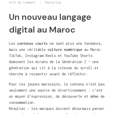
with
No Comment
Marketing
Un nouveau langage
digital au Maroc
Les
contenus courts
ne sont plus une tendance,
mais une véritable
culture numérique
au Maroc.
TikTok, Instagram Reels et YouTube Shorts
dominent les écrans de la Génération Z — une
génération qui vit à la vitesse du scroll et
cherche à ressentir avant de réfléchir.
Pour les jeunes marocains, le contenu n’est pas
seulement une source de divertissement : c’est
un moyen d’expression, de découverte et même de
consommation.
Résultat : les marques doivent désormais penser