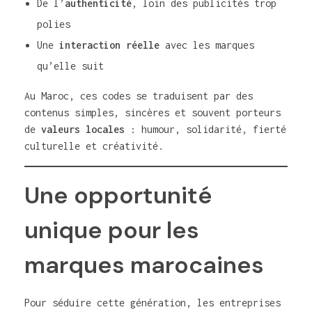
De l’
authenticité
, loin des publicités trop
polies
Une
interaction réelle
avec les marques
qu’elle suit
Au Maroc, ces codes se traduisent par des
contenus simples, sincères et souvent porteurs
de
valeurs locales
: humour, solidarité, fierté
culturelle et créativité.
Une opportunité
unique pour les
marques marocaines
Pour séduire cette génération, les entreprises