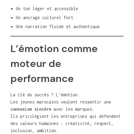
Un ton léger et accessible
Un ancrage culturel fort
Une narration fluide et authentique
L’émotion comme
moteur de
performance
La clé du succès ? L’émotion.
Les jeunes marocains veulent ressentir une
connexion sincère
avec les marques.
Ils privilégient les entreprises qui défendent
des valeurs humaines : créativité, respect,
inclusion, ambition.