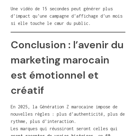
Une vidéo de 15 secondes peut générer plus
d’impact qu’une campagne d’affichage d’un mois
si elle touche le cœur du public.
Conclusion : l’avenir du
marketing marocain
est émotionnel et
créatif
En 2025, la Génération Z marocaine impose de
nouvelles règles : plus d’authenticité, plus de
rythme, plus d’interaction.
Les marques qui réussiront seront celles qui
osent raconter de vraies histoires
, en
60