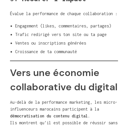
Évalue la performance de chaque collaboration :
Engagement (likes, commentaires, partages)
Trafic redirigé vers ton site ou ta page
Ventes ou inscriptions générées
Croissance de ta communauté
Vers une économie
collaborative du digital
Au-delà de la performance marketing, les micro-
influenceurs marocains participent à la
démocratisation du contenu digital
.
Ils montrent qu’il est possible de réussir sans