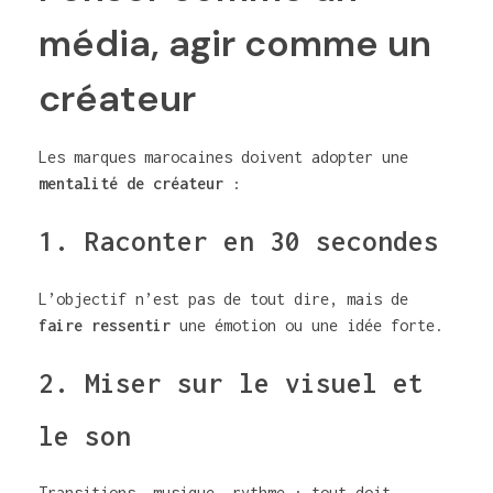
média, agir comme un
créateur
Les marques marocaines doivent adopter une
mentalité de créateur
:
1. Raconter en 30 secondes
L’objectif n’est pas de tout dire, mais de
faire ressentir
une émotion ou une idée forte.
2. Miser sur le visuel et
le son
Transitions, musique, rythme : tout doit