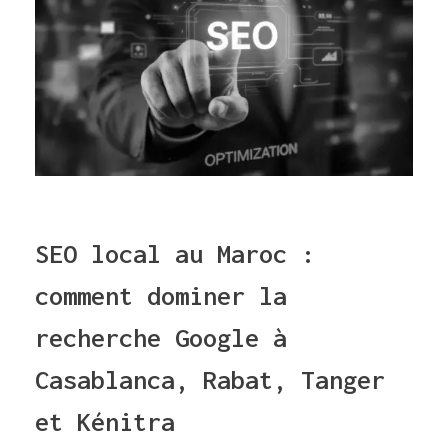
SEO local au Maroc :
comment dominer la
recherche Google à
Casablanca, Rabat, Tanger
et Kénitra