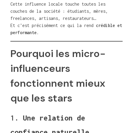
Cette influence locale touche toutes les
couches de la société : étudiants, mères,
freelances, artisans, restaurateurs…
Et c’est précisément ce qui la rend
crédible et
performante
.
Pourquoi les micro-
influenceurs
fonctionnent mieux
que les stars
1.
Une relation de
confiance naturelle