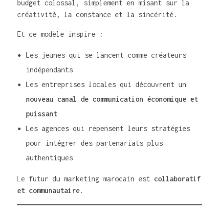
budget colossal, simplement en misant sur la
créativité, la constance et la sincérité.
Et ce modèle inspire :
Les jeunes qui se lancent comme créateurs
indépendants
Les entreprises locales qui découvrent un
nouveau canal de communication économique et
puissant
Les agences qui repensent leurs stratégies
pour intégrer des partenariats plus
authentiques
Le futur du marketing marocain est
collaboratif
et communautaire
.