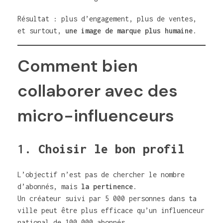
Résultat : plus d’engagement, plus de ventes,
et surtout,
une image de marque plus humaine
.
Comment bien
collaborer avec des
micro-influenceurs
1.
Choisir le bon profil
L’objectif n’est pas de chercher le nombre
d’abonnés, mais
la pertinence
.
Un créateur suivi par 5 000 personnes dans ta
ville peut être plus efficace qu’un influenceur
national de 100 000 abonnés.