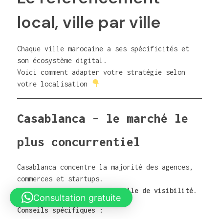
local, ville par ville
Chaque ville marocaine a ses spécificités et
son écosystème digital.
Voici comment adapter votre stratégie selon
votre localisation
Casablanca – le marché le
plus concurrentiel
Casablanca concentre la majorité des agences,
commerces et startups.
Le SEO local y est une
bataille de visibilité
.
Consultation gratuite
Conseils spécifiques :