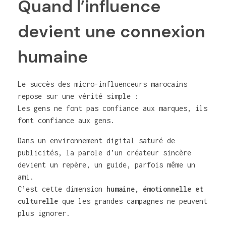
Quand l’influence
devient une connexion
humaine
Le succès des micro-influenceurs marocains
repose sur une vérité simple :
Les gens ne font pas confiance aux marques, ils
font confiance aux gens.
Dans un environnement digital saturé de
publicités, la parole d’un créateur sincère
devient un repère, un guide, parfois même un
ami.
C’est cette dimension
humaine, émotionnelle et
culturelle
que les grandes campagnes ne peuvent
plus ignorer.