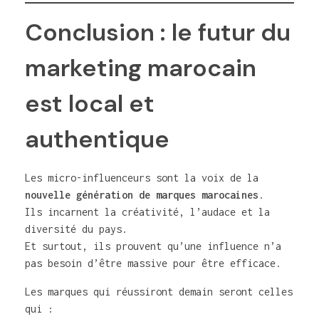
Conclusion : le futur du
marketing marocain
est local et
authentique
Les micro-influenceurs sont la voix de la
nouvelle génération de marques marocaines
.
Ils incarnent la créativité, l’audace et la
diversité du pays.
Et surtout, ils prouvent qu’une influence n’a
pas besoin d’être massive pour être efficace.
Les marques qui réussiront demain seront celles
qui :