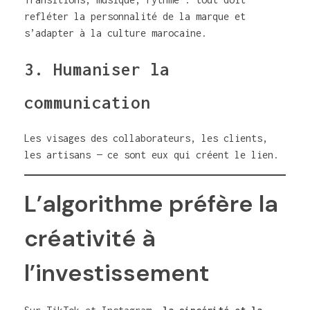
refléter la personnalité de la marque et
s’adapter à la culture marocaine.
3. Humaniser la
communication
Les visages des collaborateurs, les clients,
les artisans — ce sont eux qui créent le lien.
L’algorithme préfère la
créativité à
l’investissement