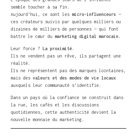
semble toucher à sa fin.
Aujourd’hui, ce sont les
micro-influenceurs
—
ces créateurs suivis par quelques milliers ou
dizaines de milliers de personnes — qui font
battre le cœur du
marketing digital marocain
.
Leur force ?
La proximité.
Ils ne vendent pas un rêve, ils partagent une
réalité.
Ils ne représentent pas des marques lointaines,
mais des
valeurs et des modes de vie locaux
auxquels leur communauté s’identifie.
Dans un pays où la confiance se construit dans
la rue, les cafés et les discussions
quotidiennes, cette authenticité devient la
nouvelle monnaie du marketing.